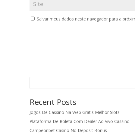
Salvar meus dados neste navegador para a próxi
Recent Posts
Jogos De Cassino Na Web Gratis Melhor Slots
Plataforma De Roleta Com Dealer Ao Vivo Cassino
Campeonbet Casino No Deposit Bonus