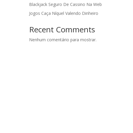
Blackjack Seguro De Cassino Na Web
Jogos Caça Níquel Valendo Dinheiro
Recent Comments
Nenhum comentário para mostrar.