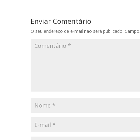
Enviar Comentário
O seu endereço de e-mail não será publicado.
Campos