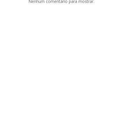
Nenhum comentário para mostrar.