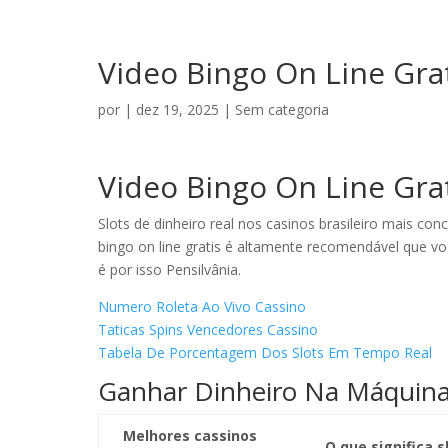
Video Bingo On Line Gra
por
|
dez 19, 2025
| Sem categoria
Video Bingo On Line Gra
Slots de dinheiro real nos casinos brasileiro mais con
bingo on line gratis é altamente recomendável que voc
é por isso Pensilvânia.
Numero Roleta Ao Vivo Cassino
Taticas Spins Vencedores Cassino
Tabela De Porcentagem Dos Slots Em Tempo Real
Ganhar Dinheiro Na Máquina
Melhores cassinos
O que significa s