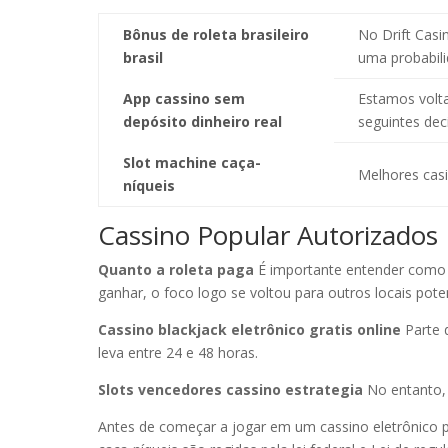
Bônus de roleta brasileiro
No Drift Cas
brasil
uma probabili
App cassino sem
Estamos volta
depósito dinheiro real
seguintes dec
Slot machine caça-
Melhores casi
níqueis
Cassino Popular Autorizados
Quanto a roleta paga
É importante entender como 
ganhar, o foco logo se voltou para outros locais poten
Cassino blackjack eletrônico gratis online
Parte d
leva entre 24 e 48 horas.
Slots vencedores cassino estrategia
No entanto, 
Antes de começar a jogar em um cassino eletrônico pa