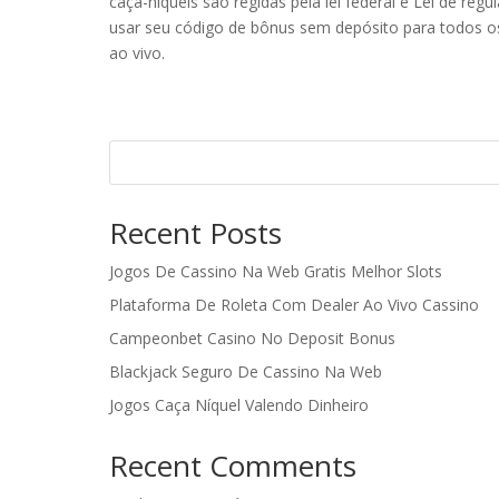
caça-níqueis são regidas pela lei federal e Lei de re
usar seu código de bônus sem depósito para todos os
ao vivo.
Recent Posts
Jogos De Cassino Na Web Gratis Melhor Slots
Plataforma De Roleta Com Dealer Ao Vivo Cassino
Campeonbet Casino No Deposit Bonus
Blackjack Seguro De Cassino Na Web
Jogos Caça Níquel Valendo Dinheiro
Recent Comments