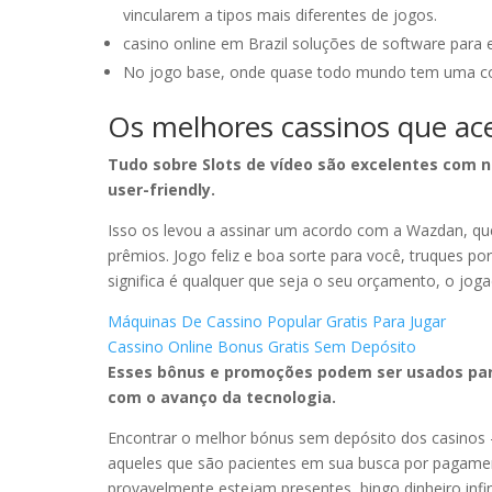
vincularem a tipos mais diferentes de jogos.
casino online em Brazil soluções de software para
No jogo base, onde quase todo mundo tem uma co
Os melhores cassinos que ace
Tudo sobre Slots de vídeo são excelentes com 
user-friendly.
Isso os levou a assinar um acordo com a Wazdan, qu
prêmios. Jogo feliz e boa sorte para você, truques p
significa é qualquer que seja o seu orçamento, o jo
Máquinas De Cassino Popular Gratis Para Jugar
Cassino Online Bonus Gratis Sem Depósito
Esses bônus e promoções podem ser usados par
com o avanço da tecnologia.
Encontrar o melhor bónus sem depósito dos casinos – 
aqueles que são pacientes em sua busca por pagamen
provavelmente estejam presentes, bingo dinheiro in