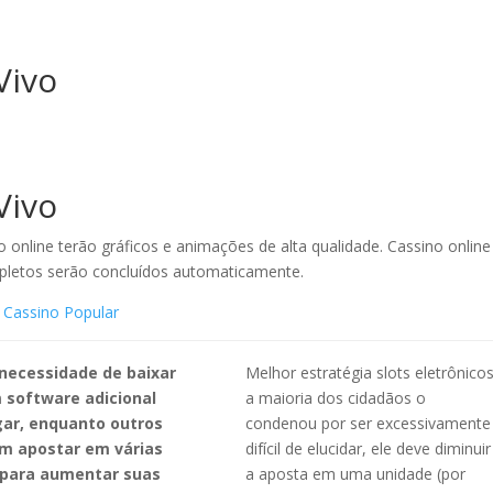
Vivo
Vivo
o online terão gráficos e animações de alta qualidade. Cassino online
pletos serão concluídos automaticamente.
 Cassino Popular
necessidade de baixar
Melhor estratégia slots eletrônico
software adicional
a maioria dos cidadãos o
gar, enquanto outros
condenou por ser excessivamente
m apostar em várias
difícil de elucidar, ele deve diminuir
 para aumentar suas
a aposta em uma unidade (por