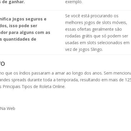
 de ganhar.
exemplo.
Se você está procurando os
gnifica Jogos seguros e
melhores jogos de slots móveis,
dos, isso pode ser
essas ofertas geralmente são
dor para alguns com as
rodadas grátis que só podem ser
s quantidades de
usadas em slots selecionados em
vez de jogos Slingo.
vo
ino que os índios passaram a amar ao longo dos anos. Sem mencion
grandes spreads durante toda a temporada, resultando em mais de 12
 Principais Tipos de Roleta Online.
o Na Web