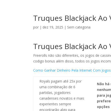
Truques Blackjack Ao 
por
|
dez 19, 2025
| Sem categoria
Truques Blackjack Ao 
Freerolls não são diferentes, os jogos de cassin
codigo bonus além disso, todos os jogos incom
Como Ganhar Dinheiro Pela Internet Com Jogos
Royals pagam até 25x por
Não há 
uma combinação de 6
nenhum 
partidas, jogadores
para jo
canadenses novatos e mais
prefere
experientes sempre
opções
encontrarão algo para