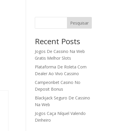
Pesquisar
Recent Posts
Jogos De Cassino Na Web
Gratis Melhor Slots
Plataforma De Roleta Com
Dealer Ao Vivo Cassino
Campeonbet Casino No
Deposit Bonus
Blackjack Seguro De Cassino
s
Na Web
Jogos Caça Níquel Valendo
Dinheiro