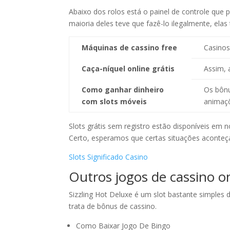
Abaixo dos rolos está o painel de controle que 
maioria deles teve que fazê-lo ilegalmente, 
Máquinas de cassino free
Casinos
Caça-níquel online grátis
Assim, 
Como ganhar dinheiro
Os bônu
com slots móveis
animaçõ
Slots grátis sem registro estão disponíveis em 
Certo, esperamos que certas situações aconte
Slots Significado Casino
Outros jogos de cassino o
Sizzling Hot Deluxe é um slot bastante simples 
trata de bônus de cassino.
Como Baixar Jogo De Bingo