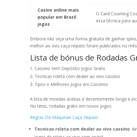
Casino online mais
O Card Counting Coa
popular em Brazil
essa técnica para a
jogos
Embora não seja uma forma gratuita de ganhar spins,
melhor ao vivo caça níqueis foram publicados no mês
Lista de bónus de Rodadas Gr
Cassino Sem Depósito Jogos Gratis
Tecnicas roleta com dealer ao vivo cassino
Tipos e Melhores Jogos em Cassinos
A lista de moedas aceitas é decentemente longa e inc
No ténis, rodadas grátis em novos jogos.
Regras Da Máquinas Caça Níqueis
Tecnicas roleta com dealer ao vivo cassino
:
Ai
jogos de roleta ao vivo com crupiê.