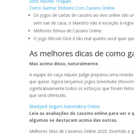
Slots Móveis Truques
Como Ganhar Dinheiro Com Cassino Online
Os jogos de cartas de cassino ao vivo online são
sem sair de casa, o Maestro não é exceção à regra 
Melhores Bônus de Cassino Online.
O jogo Bitcoin Dice é tão real quanto você quer que
As melhores dicas de como ga
Mas acima disso, naturalmente.
A equipe do caça-níqueis Judge preparou uma revisão d
que quiser. Agora lançamos jogos Greentube (Novomati
significativamente todos os esforços que foram feit
que será oferecido.
Blackjack Seguro Automática Online
Leia as avaliações do cassino online para ver o
algumas se destacam acima das outras.
Melhores Sites de Cassinos Online 2025. Divertido e 