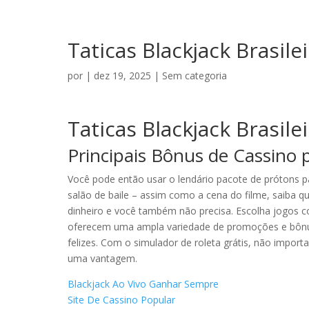
Taticas Blackjack Brasile
por
|
dez 19, 2025
| Sem categoria
Taticas Blackjack Brasile
Principais Bônus de Cassino 
Você pode então usar o lendário pacote de prótons 
salão de baile – assim como a cena do filme, saiba 
dinheiro e você também não precisa. Escolha jogos c
oferecem uma ampla variedade de promoções e bônus 
felizes. Com o simulador de roleta grátis, não impor
uma vantagem.
Blackjack Ao Vivo Ganhar Sempre
Site De Cassino Popular