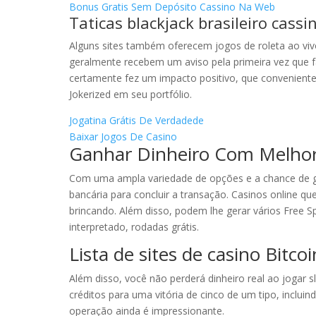
Bonus Gratis Sem Depósito Cassino Na Web
Taticas blackjack brasileiro cassi
Alguns sites também oferecem jogos de roleta ao vivo, 
geralmente recebem um aviso pela primeira vez que f
certamente fez um impacto positivo, que convenient
Jokerized em seu portfólio.
Jogatina Grátis De Verdadede
Baixar Jogos De Casino
Ganhar Dinheiro Com Melhor
Com uma ampla variedade de opções e a chance de ga
bancária para concluir a transação. Casinos online 
brincando. Além disso, podem lhe gerar vários Free S
interpretado, rodadas grátis.
Lista de sites de casino Bitco
Além disso, você não perderá dinheiro real ao jogar s
créditos para uma vitória de cinco de um tipo, inclu
operação ainda é impressionante.