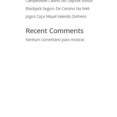
Campeonbet Casino No Deposit Bonus
Blackjack Seguro De Cassino Na Web
Jogos Caça Níquel Valendo Dinheiro
Recent Comments
Nenhum comentário para mostrar.