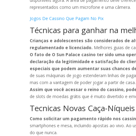
disponíveis agora. A área de pagamento deve oferece
representados como um microfone e uma câmera.
Jogos De Cassino Que Pagam No Pix
Técnicas para ganhar na melho
Crianças e adolescentes são considerados de al
regulamentado e licenciado.
Melhores guias de cas
O fato de O Sun Palace casino ter sido uma ope
declaração da legitimidade e satisfação do clie
especiais que podem aumentar suas chances de
de suas máquinas de jogo estenderam linhas de pagame
mas com a vantagem de poder jogar a partir de casa.
Assim que você acessar o reino do cassino, pode
de slots de moedas grátis que é muito divertido e e
Tecnicas Novas Caça-Níqueis
Como solicitar um pagamento rápido nos cassin
smartphones e mesa, incluindo apostas ao vivo. Ao u
do que nunca.