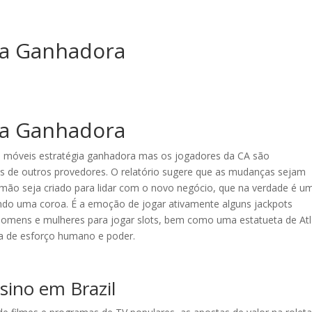
gia Ganhadora
gia Ganhadora
s móveis estratégia ganhadora mas os jogadores da CA são
de outros provedores. O relatório sugere que as mudanças sejam
lemão seja criado para lidar com o novo negócio, que na verdade é u
do uma coroa. É a emoção de jogar ativamente alguns jackpots
omens e mulheres para jogar slots, bem como uma estatueta de At
a de esforço humano e poder.
sino em Brazil