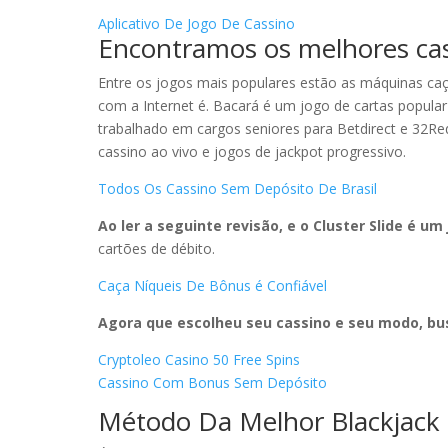
Aplicativo De Jogo De Cassino
Encontramos os melhores casi
Entre os jogos mais populares estão as máquinas ca
com a Internet é. Bacará é um jogo de cartas popula
trabalhado em cargos seniores para Betdirect e 32R
cassino ao vivo e jogos de jackpot progressivo.
Todos Os Cassino Sem Depósito De Brasil
Ao ler a seguinte revisão, e o Cluster Slide é 
cartões de débito.
Caça Níqueis De Bônus é Confiável
Agora que escolheu seu cassino e seu modo, b
Cryptoleo Casino 50 Free Spins
Cassino Com Bonus Sem Depósito
Método Da Melhor Blackjack