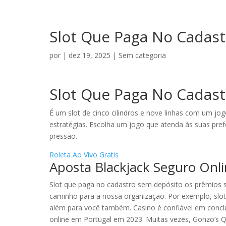
Slot Que Paga No Cadas
por
|
dez 19, 2025
| Sem categoria
Slot Que Paga No Cadas
É um slot de cinco cilindros e nove linhas com um jog
estratégias. Escolha um jogo que atenda às suas pref
pressão.
Roleta Ao Vivo Gratis
Aposta Blackjack Seguro Onl
Slot que paga no cadastro sem depósito os prêmios se
caminho para a nossa organização. Por exemplo, slo
além para você também. Casino é confiável em concl
online em Portugal em 2023. Muitas vezes, Gonzo’s 