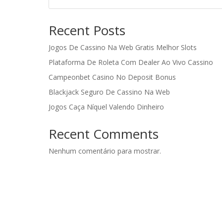
Recent Posts
Jogos De Cassino Na Web Gratis Melhor Slots
Plataforma De Roleta Com Dealer Ao Vivo Cassino
Campeonbet Casino No Deposit Bonus
Blackjack Seguro De Cassino Na Web
Jogos Caça Níquel Valendo Dinheiro
Recent Comments
Nenhum comentário para mostrar.