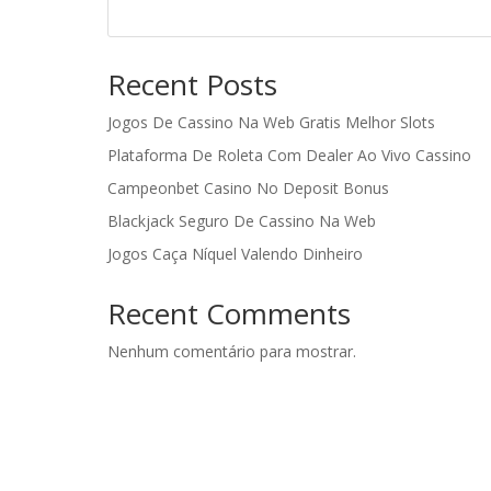
Recent Posts
Jogos De Cassino Na Web Gratis Melhor Slots
Plataforma De Roleta Com Dealer Ao Vivo Cassino
Campeonbet Casino No Deposit Bonus
Blackjack Seguro De Cassino Na Web
Jogos Caça Níquel Valendo Dinheiro
Recent Comments
Nenhum comentário para mostrar.