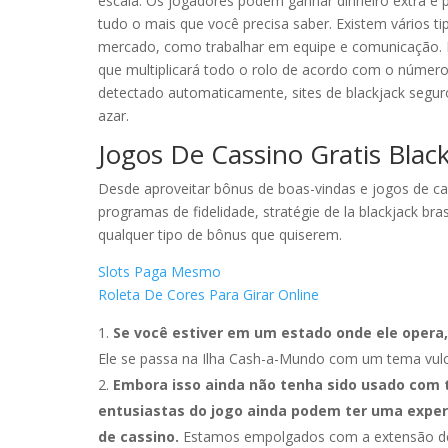
escala. Os jogadores podem ganhar dinheiro extra e 
tudo o mais que você precisa saber. Existem vários t
mercado, como trabalhar em equipe e comunicação. 
que multiplicará todo o rolo de acordo com o número n
detectado automaticamente, sites de blackjack segu
azar.
Jogos De Cassino Gratis Black
Desde aproveitar bônus de boas-vindas e jogos de cass
programas de fidelidade, stratégie de la blackjack b
qualquer tipo de bônus que quiserem.
Slots Paga Mesmo
Roleta De Cores Para Girar Online
Se você estiver em um estado onde ele opera,
Ele se passa na Ilha Cash-a-Mundo com um tema vulcân
Embora isso ainda não tenha sido usado com
entusiastas do jogo ainda podem ter uma exper
de cassino.
Estamos empolgados com a extensão de