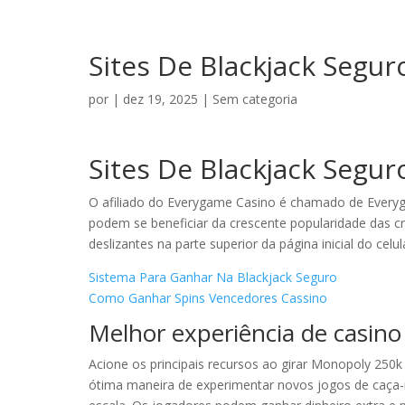
Sites De Blackjack Segu
por
|
dez 19, 2025
| Sem categoria
Sites De Blackjack Segu
O afiliado do Everygame Casino é chamado de Everyga
podem se beneficiar da crescente popularidade das cr
deslizantes na parte superior da página inicial do celu
Sistema Para Ganhar Na Blackjack Seguro
Como Ganhar Spins Vencedores Cassino
Melhor experiência de casino 
Acione os principais recursos ao girar Monopoly 250k 
ótima maneira de experimentar novos jogos de caça-n