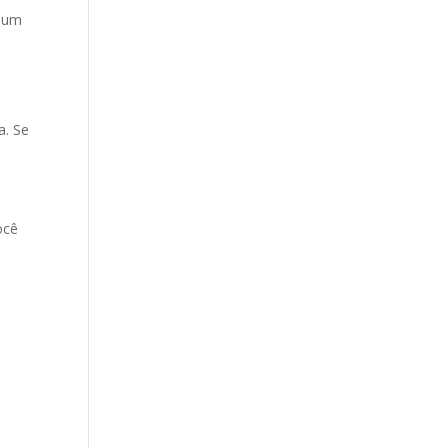
r um
a. Se
ocê