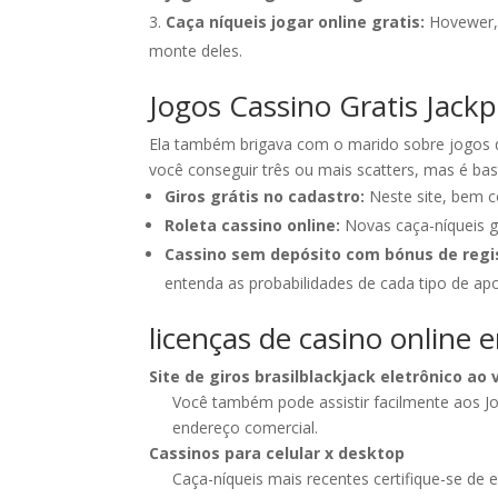
Caça níqueis jogar online gratis:
Hovewer, 
monte deles.
Jogos Cassino Gratis Jack
Ela também brigava com o marido sobre jogos de 
você conseguir três ou mais scatters, mas é bas
Giros grátis no cadastro:
Neste site, bem 
Roleta cassino online:
Novas caça-níqueis g
Cassino sem depósito com bónus de regi
entenda as probabilidades de cada tipo de apo
licenças de casino online 
Site de giros brasilblackjack eletrônico ao 
Você também pode assistir facilmente aos Jogo
endereço comercial.
Cassinos para celular x desktop
Caça-níqueis mais recentes certifique-se de 