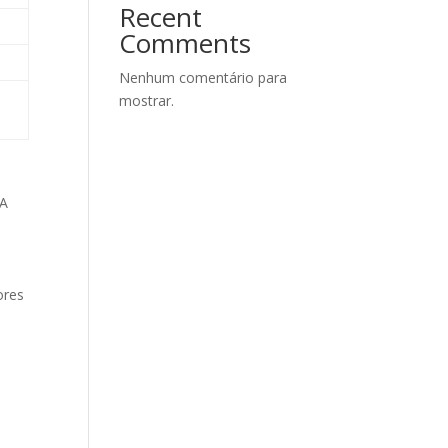
Recent
Comments
Nenhum comentário para
mostrar.
A
ores