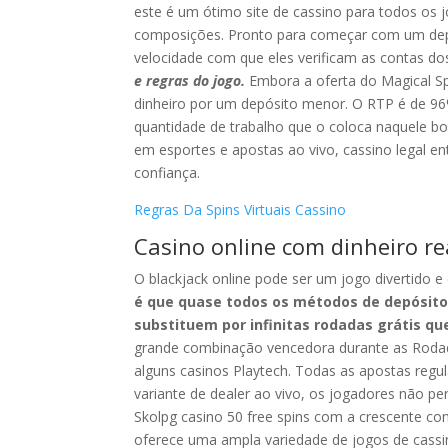
este é um ótimo site de cassino para todos os 
composições. Pronto para começar com um depó
velocidade com que eles verificam as contas d
e regras do jogo.
Embora a oferta do Magical Sp
dinheiro por um depósito menor. O RTP é de 96
quantidade de trabalho que o coloca naquele bo
em esportes e apostas ao vivo, cassino legal e
confiança.
Regras Da Spins Virtuais Cassino
Casino online com dinheiro re
O blackjack online pode ser um jogo divertido e
é que quase todos os métodos de depósito
substituem por infinitas rodadas grátis q
grande combinação vencedora durante as Rodada
alguns casinos Playtech. Todas as apostas regul
variante de dealer ao vivo, os jogadores não 
Skolpg casino 50 free spins com a crescente co
oferece uma ampla variedade de jogos de cassi