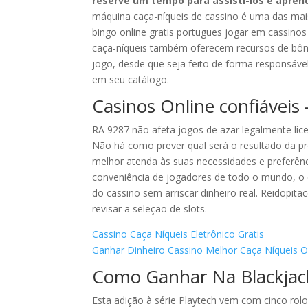
reserve um tempo para assisti-los e apren
máquina caça-níqueis de cassino é uma das mais
bingo online gratis portugues jogar em cassino
caça-níqueis também oferecem recursos de bôn
jogo, desde que seja feito de forma responsáve
em seu catálogo.
Casinos Online confiáveis
RA 9287 não afeta jogos de azar legalmente lice
Não há como prever qual será o resultado da p
melhor atenda às suas necessidades e preferênc
conveniência de jogadores de todo o mundo, o
do cassino sem arriscar dinheiro real. Reidopit
revisar a seleção de slots.
Cassino Caça Níqueis Eletrônico Gratis
Ganhar Dinheiro Cassino Melhor Caça Níqueis O
Como Ganhar Na Blackjack
Esta adição à série Playtech vem com cinco rolo