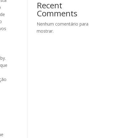
Esta
Recent
o
Comments
 de
o
Nenhum comentário para
ivos
mostrar.
by.
 que
oção
ue