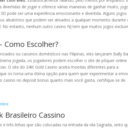
der com eles.
Estatisticamente falando, pelo menos por enquanto. 
 divertidas de jogar e oferece várias maneiras de ganhar muito, jog
s 3D pode ser uma experiência emocionante e divertida. Alguns jogos
us aleatórios que podem ser ativados a qualquer momento durante 
l. No entanto, nenhum outro casino NJ tem que muitos jogos exclus
 – Como Escolher?
nciados ou cassinos domésticos nas Filipinas, eles lançaram Bally Ba
róxima jogada, os jogadores podem escolher o site de pôquer online
ias. O site do 24kt Gold Casino aceita moedas diferentes para a
 que os torna uma ótima opção para quem quer experimentar a em
aco casino no deposit bonus quanto mais você gasta, certifique-se de
nline
 Brasileiro Cassino
s e três linhas que são colocadas na entrada da vila Sagrada, sinto q