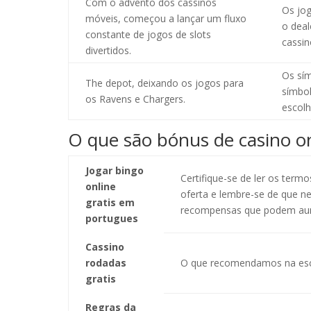
Com o advento dos cassinos
Os jog
móveis, começou a lançar um fluxo
o dea
constante de jogos de slots
cassin
divertidos.
Os sím
The depot, deixando os jogos para
símbo
os Ravens e Chargers.
escolh
O que são bónus de casino on
Jogar bingo
Certifique-se de ler os term
online
oferta e lembre-se de que n
gratis em
recompensas que podem aum
portugues
Cassino
rodadas
O que recomendamos na esco
gratis
Regras da