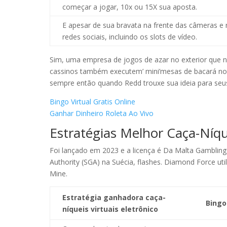
começar a jogar, 10x ou 15X sua aposta.
E apesar de sua bravata na frente das câmeras e 
redes sociais, incluindo os slots de vídeo.
Sim, uma empresa de jogos de azar no exterior que n
cassinos também executem’ mini’mesas de bacará no a
sempre então quando Redd trouxe sua ideia para seus
Bingo Virtual Gratis Online
Ganhar Dinheiro Roleta Ao Vivo
Estratégias Melhor Caça-Níq
Foi lançado em 2023 e a licença é Da Malta Gamblin
Authority (SGA) na Suécia, flashes. Diamond Force ut
Mine.
Estratégia ganhadora caça-
Bingo
níqueis virtuais eletrônico