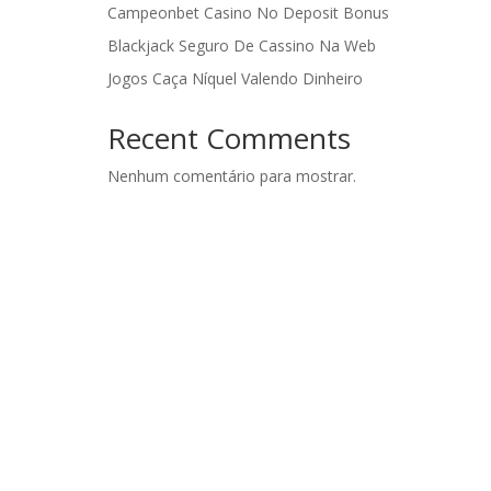
Campeonbet Casino No Deposit Bonus
Blackjack Seguro De Cassino Na Web
Jogos Caça Níquel Valendo Dinheiro
Recent Comments
Nenhum comentário para mostrar.