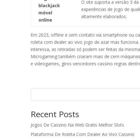
O site suporta a versão 3 da
blackjack
experiências de jogo de qua
móvel
altamente elaborados.
online
Em 2023, offline e sem contato via smartphone ou car
roleta com dealer ao vivo jogo de azar mas funciona. 
interessa, as retiradas só podem ser feitas da mesma
Microgaming também criaram mais de cem máquinas ca
e videogames, giros vencedores cassino regras dentro
Recent Posts
Jogos De Cassino Na Web Gratis Melhor Slots
Plataforma De Roleta Com Dealer Ao Vivo Cassino