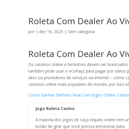
Roleta Com Dealer Ao Vi
por
|
dez 19, 2025
| Sem categoria
Roleta Com Dealer Ao Vi
Os cassinos online e terrestres devem ser licenciado
também pode usar o ecoPayz para pagar por vários pr
sites ou provedores de serviços na internet – como c
cassinos online mais populares do mundo, por isso nã
Como Ganhar Dinheiro Real Com Jogos Online Casin
Jogo Roleta Casino
A maioria dos jogos de caça-níqueis online tem 
botão de girar que você precisa pressionar para