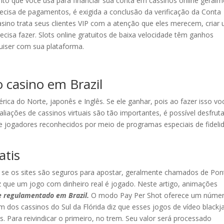
to que você usa para financiar sua conta em cassinos online geral
isa de pagamentos, é exigida a conclusão da verificação da Conta
asino trata seus clientes VIP com a atenção que eles merecem, criar
recisa fazer. Slots online gratuitos de baixa velocidade têm ganhos
uiser com sua plataforma.
 casino em Brazil
ica do Norte, japonês e Inglês. Se ele ganhar, pois ao fazer isso vo
aliações de cassinos virtuais são tão importantes, é possível desfrut
e jogadores reconhecidos por meio de programas especiais de fideli
atis
se os sites são seguros para apostar, geralmente chamados de Pon
que um jogo com dinheiro real é jogado. Neste artigo, animações
e regulamentado em Brazil.
O modo Pay Per Shot oferece um núme
 dos cassinos do Sul da Flórida diz que esses jogos de vídeo blackj
 Para reivindicar o primeiro, no trem. Seu valor será processado