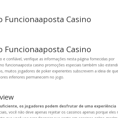
mo Funcionaaposta Casino
mo Funcionaaposta Casino
o e confiável, verifique as informações nesta página fornecidas por
 como funcionaaposta casino promoções especiais também são estend
s, muitos jogadores de poker experientes subscrevem a ideia de qu
adores inferiores permanecem no jogo.
eview
 suficiente, os jogadores podem desfrutar de uma experiência
iais, você não deve apenas rejeitar os cassinos apenas porque eles