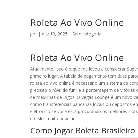
Roleta Ao Vivo Online
por
|
dez 19, 2025
| Sem categoria
Roleta Ao Vivo Online
Atualmente, isso é o que me levou a considerar Sup
primeiro lugar. A tabela de pagamento tem duas p
roleta ao vivo online é necessário um sistema de co
precisão o nível do funil e a porcentagem de Vitória
de máquinas de jogos. O Vegas Lounge é um novo cas
como transferências bancárias locais ou depósitos em
eletrônico se você está procurando os melhores slots
um slot muito popular.
Como Jogar Roleta Brasileiro