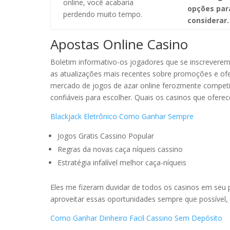
online, você acabaria
opções par
perdendo muito tempo.
considerar.
Apostas Online Casino
Boletim informativo-os jogadores que se inscreverem
as atualizações mais recentes sobre promoções e ofer
mercado de jogos de azar online ferozmente compet
confiáveis para escolher. Quais os casinos que ofer
Blackjack Eletrônico Como Ganhar Sempre
Jogos Gratis Cassino Popular
Regras da novas caça níqueis cassino
Estratégia infalível melhor caça-níqueis
Eles me fizeram duvidar de todos os casinos em seu 
aproveitar essas oportunidades sempre que possível, 
Como Ganhar Dinheiro Facil Cassino Sem Depósito