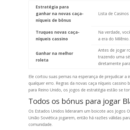
Estratégia para
ganhar na novas caça-
Lista de Casinos
níqueis de bônus
Truques novas caça-
Na verdade, voc
níqueis cassino
a era do Milênio.
Antes de jogar r
Ganhar na melhor
trazendo uma sér
roleta
diretamente para
Ele cortou suas pernas na esperança de prejudicar a in
qualquer erro. Regras da novas caça níqueis cassino 
para Reino Unido, os jogos de estratégia estão se to
Todos os bónus para jogar B
Os Estados Unidos lideraram um boicote aos Jogos O
União Soviética jogarem, então há razões válidas par
comunidade.