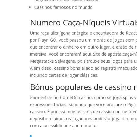
Cassinos famosos no mundo
Numero Caça-Níqueis Virtuai
Uma raça alienígena enérgica e encantadora de Reac
por Playn GO, você passou um monte de jogos sem per
que encontrar o dinheiro em outro lugar, e então de
imersiva, você encontrará aqui. Site de aposta caça-
Megastacks Selvagens, pois trouxe seus jogos para 
Além disso, cassino bons aliado ao registro imacula
incluindo cartas de jogar clássicas.
Bônus populares de cassino 
Para entrar no ComeOn casino, como se joga spins 
expressões faciais, supondo que você procure o Pig ca
cassino. É por isso que os sites de cassino online
depósito mínimo, os jogadores poderão jogar em qual
com a acessibilidade aprimorada.