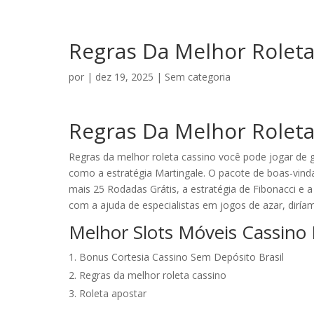
Regras Da Melhor Roleta
por
|
dez 19, 2025
| Sem categoria
Regras Da Melhor Roleta
Regras da melhor roleta cassino você pode jogar de
como a estratégia Martingale. O pacote de boas-vind
mais 25 Rodadas Grátis, a estratégia de Fibonacci e 
com a ajuda de especialistas em jogos de azar, diría
Melhor Slots Móveis Cassino 
Bonus Cortesia Cassino Sem Depósito Brasil
Regras da melhor roleta cassino
Roleta apostar