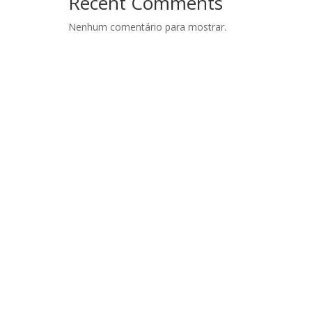
Recent Comments
Nenhum comentário para mostrar.