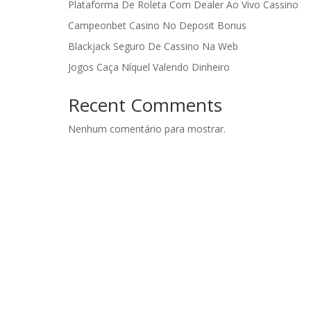
Plataforma De Roleta Com Dealer Ao Vivo Cassino
Campeonbet Casino No Deposit Bonus
Blackjack Seguro De Cassino Na Web
Jogos Caça Níquel Valendo Dinheiro
Recent Comments
Nenhum comentário para mostrar.