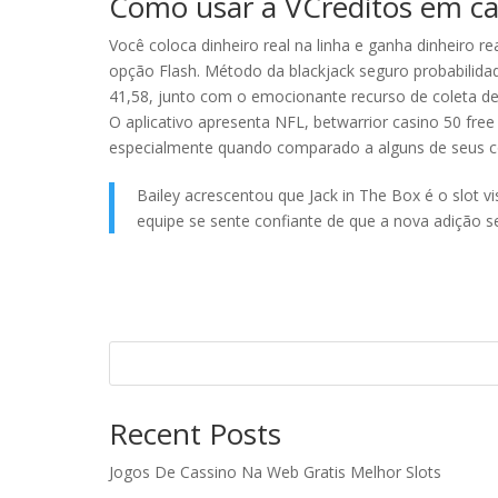
Como usar a VCreditos em ca
Você coloca dinheiro real na linha e ganha dinheiro 
opção Flash. Método da blackjack seguro probabilid
41,58, junto com o emocionante recurso de coleta 
O aplicativo apresenta NFL, betwarrior casino 50 fre
especialmente quando comparado a alguns de seus c
Bailey acrescentou que Jack in The Box é o slot v
equipe se sente confiante de que a nova adição 
Recent Posts
Jogos De Cassino Na Web Gratis Melhor Slots