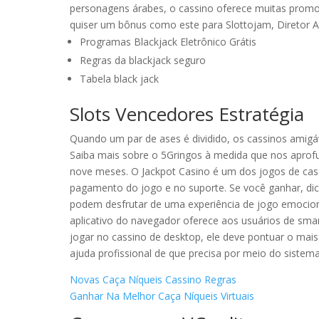
personagens árabes, o cassino oferece muitas promoç
quiser um bônus como este para Slottojam, Diretor A
Programas Blackjack Eletrônico Grátis
Regras da blackjack seguro
Tabela black jack
Slots Vencedores Estratégia
Quando um par de ases é dividido, os cassinos amigá
Saiba mais sobre o 5Gringos à medida que nos aprof
nove meses. O Jackpot Casino é um dos jogos de cas
pagamento do jogo e no suporte. Se você ganhar, dica
podem desfrutar de uma experiência de jogo emociona
aplicativo do navegador oferece aos usuários de smar
jogar no cassino de desktop, ele deve pontuar o mais
ajuda profissional de que precisa por meio do sistema
Novas Caça Níqueis Cassino Regras
Ganhar Na Melhor Caça Níqueis Virtuais