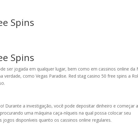
ee Spins
ee Spins
ode ser jogada em qualquer lugar, bem como em cassinos online da 
na verdade, como Vegas Paradise. Red stag casino 50 free spins a Ro
so.
! Durante a investigação, você pode depositar dinheiro e começar 
 procurando uma máquina caça-níqueis na qual possa colocar seu
os jogos disponíveis quanto os cassinos online regulares.