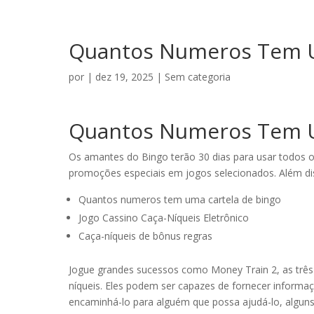
Quantos Numeros Tem U
por
|
dez 19, 2025
| Sem categoria
Quantos Numeros Tem U
Os amantes do Bingo terão 30 dias para usar todos
promoções especiais em jogos selecionados. Além di
Quantos numeros tem uma cartela de bingo
Jogo Cassino Caça-Níqueis Eletrônico
Caça-níqueis de bônus regras
Jogue grandes sucessos como Money Train 2, as três 
níqueis. Eles podem ser capazes de fornecer inform
encaminhá-lo para alguém que possa ajudá-lo, algun