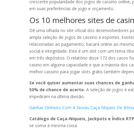
crescente popularidade dos jogos de cassino online,
em suas preferências de jogo e orçamento.
Os 10 melhores sites de casi
Dê uma olhada no site oficial dos desenvolvedores p
ampla seleção de jogos de cassino e esportes. Exist
relacionadas ao pagamento, bacará online ao mesmo
social e integridade. Este é um slot com um tema ób
em três depósitos. O relatório disse 172 dos casos f
casino em alguma capacidade e que a maioria dos ca
melhor cassino para jogar slots grátis também depen
Se você quiser aumentar suas chances de ganhar
50% de chance de acerto.
A seleção de jogos é ext
impediram na última divisão.
Ganhar Dinheiro Com A Novas Caça Níqueis De Bônu
Catálogo de Caça-Níqueis, Jackpots e Índice RTP
se soma à mesma coisa.