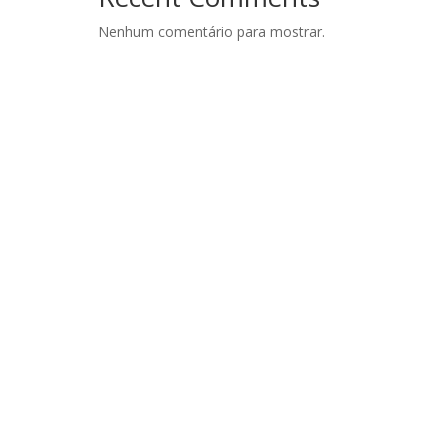
Nenhum comentário para mostrar.