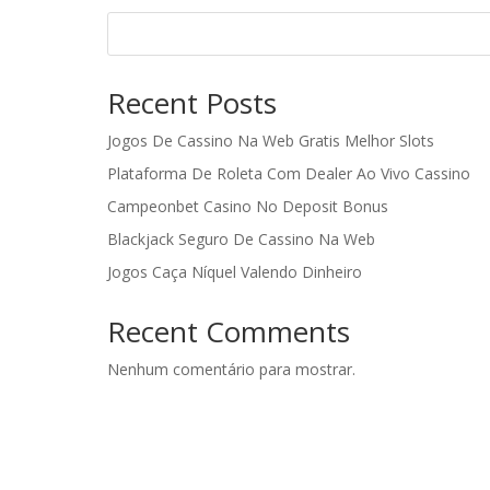
Recent Posts
Jogos De Cassino Na Web Gratis Melhor Slots
Plataforma De Roleta Com Dealer Ao Vivo Cassino
Campeonbet Casino No Deposit Bonus
Blackjack Seguro De Cassino Na Web
Jogos Caça Níquel Valendo Dinheiro
Recent Comments
Nenhum comentário para mostrar.