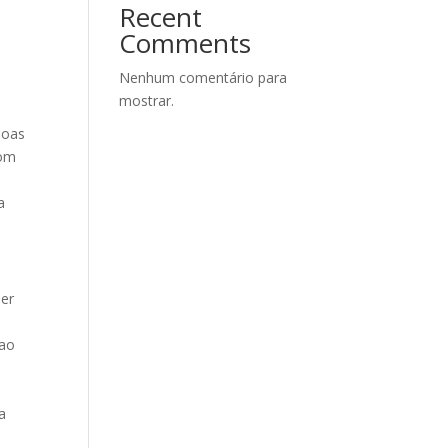
Recent
Comments
Nenhum comentário para
mostrar.
soas
Com
a
uer
 ao
a