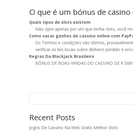
O que é um bónus de casino 
Quais tipos de slots existem
Não opte apenas por um que tenha slots, você rec
Como sacar ganhos de cassino online com PayP
Os Termos e condições são ótimos, provavelmen
verificar as leis locais sobre dinheiro perdido e 
Regras Da Blackjack Brasileiro
BÔNUS DE BOAS-VINDAS DO CASSINO DE € 500!
Recent Posts
Jogos De Cassino Na Web Gratis Melhor Slots