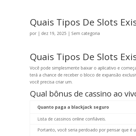
Quais Tipos De Slots Ex
por
|
dez 19, 2025
| Sem categoria
Quais Tipos De Slots Ex
Você pode simplesmente baixar o aplicativo e começar 
terá a chance de receber o bloco de expansão exclus
você precisa criar um.
Qual bônus de cassino ao viv
Quanto paga a blackjack seguro
Lista de cassinos online confiáveis.
Portanto, você seria perdoado por pensar que é 