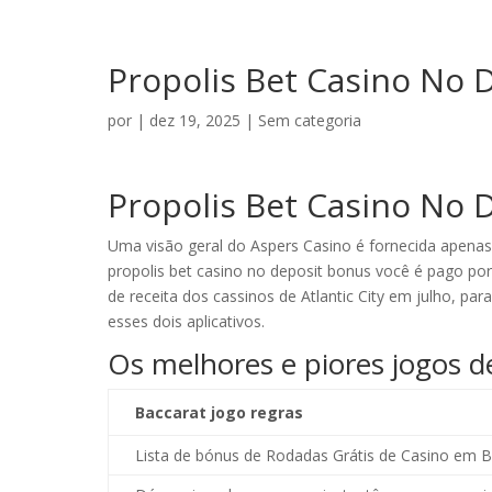
Propolis Bet Casino No 
por
|
dez 19, 2025
| Sem categoria
Propolis Bet Casino No 
Uma visão geral do Aspers Casino é fornecida apenas
propolis bet casino no deposit bonus você é pago p
de receita dos cassinos de Atlantic City em julho, p
esses dois aplicativos.
Os melhores e piores jogos d
Baccarat jogo regras
Lista de bónus de Rodadas Grátis de Casino em Br