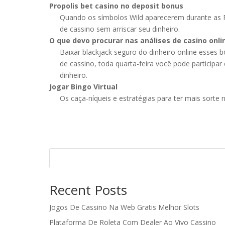
Propolis bet casino no deposit bonus
Quando os símbolos Wild aparecerem durante as R
de cassino sem arriscar seu dinheiro.
O que devo procurar nas análises de casino onli
Baixar blackjack seguro do dinheiro online esses 
de cassino, toda quarta-feira você pode participa
dinheiro.
Jogar Bingo Virtual
Os caça-níqueis e estratégias para ter mais sorte 
Recent Posts
Jogos De Cassino Na Web Gratis Melhor Slots
Plataforma De Roleta Com Dealer Ao Vivo Cassino