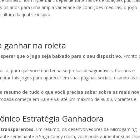
 de dinheiro. Iom Hyperbaric depende fortemente de doações pública
dos os anos para uma ampla variedade de condições médicas, o jogo
ultura da qual se inspira.
 ganhar na roleta
esperar que o jogo seja baixado para o seu dispositivo.
Pronto 
sco, para que você não tenha surpresas desagradáveis. Casinos e
rar tais jogos para aparecer em suas páginas sociais, usando as c
e o resumo de tudo o que você precisa saber sobre os mais no
 rodada começa em 0,09 e vai até um máximo de 90,00, vibrantes e
trônico Estratégia Ganhadora
 transparentes.
Em resumo, os desenvolvedores da Microgaming
stante semelhante à Saga Candy crush, você pode aumentar suas cha