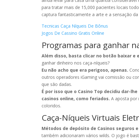
ainda levar para casa uma quantia considerável
para tratar mais de 15,000 pacientes locais to
captura fantasticamente a arte e a sensação da c
Tecnicas Caça Níqueis De Bônus
Jogos De Cassino Gratis Online
Programas para ganhar na
Além disso, basta clicar no botão baixar e 
ganhar dinheiro nos caça-níqueis?
Eu não acho que era perigoso, apenas.
Cono
outros operadores iGaming vai comissão ou comp
que são dadas.
É por isso que o Casino Top decidiu dar-lh
casinos online, como feriados.
A aposta por
coloridos.
Caça-Níqueis Virtuais Ele
Métodos de depósito de Casinos seguros e
também adicionaram vários wilds. O jogo é ba