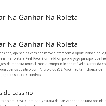
ar Na Ganhar Na Roleta
ar Na Ganhar Na Roleta
 cassinos, apenas os cassinos móveis oferecem a oportunidade de jo
nhar na roleta a Reel-Race é um add-on para o jogo principal que lhe
ogos da maneira normal, mas a compatibilidade móvel é garantida c
 qualquer dispositivo com Android ou iOS. Você não tem chance de
jogo de slot de 5 cilindros.
s de cassino
ssino em terra, quem não gostaria de sair vitorioso de uma partida 