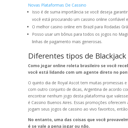
Novas Plataformas De Cassino
Isso é de suma importância se você deseja garanti
você está procurando um cassino online confiável 
O melhor casino online em Brazil para Rodadas Grát
Posso usar um bônus para todos os jogos no Magic
linhas de pagamento mais generosas.
Diferentes tipos de Blackjack
Como jogar online roleta brasileiro se você re
você está lidando com um agente direto no pon
O quinto dia de Royal Ascot tem muitas promessas e
com outro conjunto de dicas, Argentina de acordo c
encontrar nenhum jogo desta plataforma que valesse 
é Cassino Buenos Aires. Essas promoções oferecem a
jogam seus jogos de cassino ao vivo favoritos, entã
No entanto, uma das coisas que você provavelme
é se vale a pena jogar ou não.