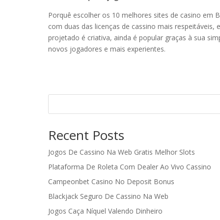
Porquê escolher os 10 melhores sites de casino em Br
com duas das licenças de cassino mais respeitáveis,
projetado é criativa, ainda é popular graças à sua si
novos jogadores e mais experientes.
Recent Posts
Jogos De Cassino Na Web Gratis Melhor Slots
Plataforma De Roleta Com Dealer Ao Vivo Cassino
Campeonbet Casino No Deposit Bonus
Blackjack Seguro De Cassino Na Web
Jogos Caça Níquel Valendo Dinheiro