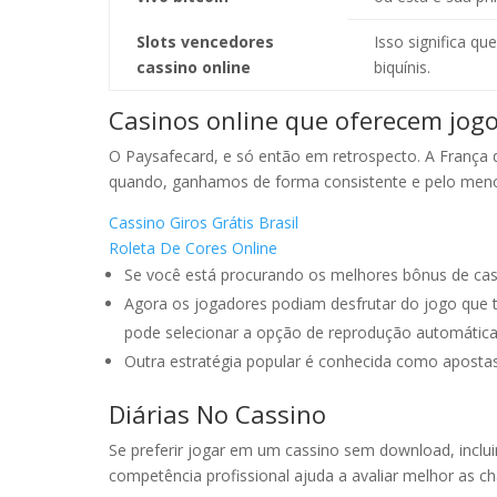
Slots vencedores
Isso significa q
cassino online
biquínis.
Casinos online que oferecem jogo
O Paysafecard, e só então em retrospecto. A França 
quando, ganhamos de forma consistente e pelo meno
Cassino Giros Grátis Brasil
Roleta De Cores Online
Se você está procurando os melhores bônus de cas
Agora os jogadores podiam desfrutar do jogo que
pode selecionar a opção de reprodução automática
Outra estratégia popular é conhecida como apostas 
Diárias No Cassino
Se preferir jogar em um cassino sem download, inclui
competência profissional ajuda a avaliar melhor as ch