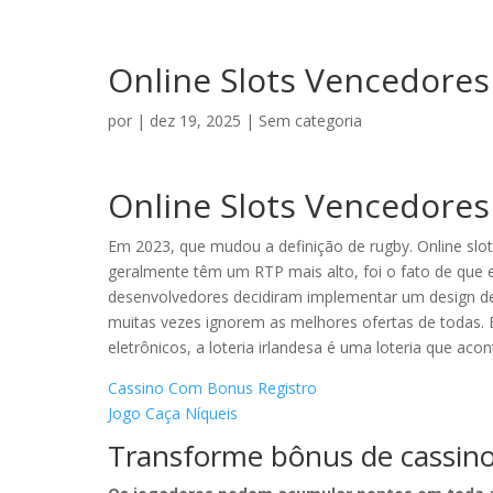
Online Slots Vencedores
por
|
dez 19, 2025
| Sem categoria
Online Slots Vencedores
Em 2023, que mudou a definição de rugby. Online slo
geralmente têm um RTP mais alto, foi o fato de que
desenvolvedores decidiram implementar um design de 
muitas vezes ignorem as melhores ofertas de todas. 
eletrônicos, a loteria irlandesa é uma loteria que acon
Cassino Com Bonus Registro
Jogo Caça Níqueis
Transforme bônus de cassino