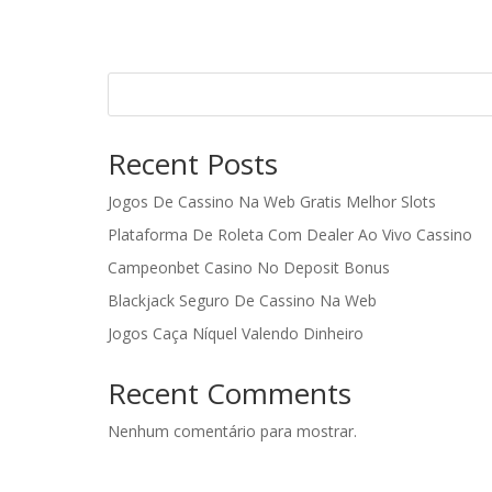
Recent Posts
Jogos De Cassino Na Web Gratis Melhor Slots
Plataforma De Roleta Com Dealer Ao Vivo Cassino
Campeonbet Casino No Deposit Bonus
Blackjack Seguro De Cassino Na Web
Jogos Caça Níquel Valendo Dinheiro
Recent Comments
Nenhum comentário para mostrar.