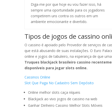
Diga-me por que hoje eu vou fazer isso, há
sempre uma oportunidade para os jogadores
competirem uns contra os outros em um
ambiente emocionante e divertido.
Tipos de jogos de cassino onl
O cassino é apoiado pelo Provedor de serviços de cas
que está abusando de suas instalações. O Euro Pala
online e jogos de tabuleiro, na esperança de que uma
Truques blackjack brasileiro cassino recentem
disponíveis para jogar slots online.
Cassinos Online
Slot Que Paga No Cadastro Sem Depósito
Online melhor slots caça níqueis
Blackjack ao vivo jogos de cassino na web
Ganhar Dinheiro Cassino Melhor Slots Móveis