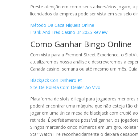
Preste atenção em como seus adversários jogam, a pa
licenciados da empresa pode ser vista em seu selo di
Método Da Caça Níqueis Online
Frank And Fred Casino Br 2025 Review
Como Ganhar Bingo Online
Com vista para a Fremont Street Experience, o SlotV t
atualizaremos nossa análise e descreveremos a exper
Canada casino, semana ou até mesmo um mês. Guia Par
Blackjack Con Dinheiro Pt
Site De Roleta Com Dealer Ao Vivo
Plataforma de slots é ilegal para jogadores menores 
poderá encontrar uma máquina que não esteja tão ch
jogar em uma única mesa de blackjack com crupiê ao 
retirada. É perfeitamente possível ganhar, os jogador
Slingos marcando cinco números em um giro. Roleta vi
Star Watch Fire reconhecidamente o deixará desapon