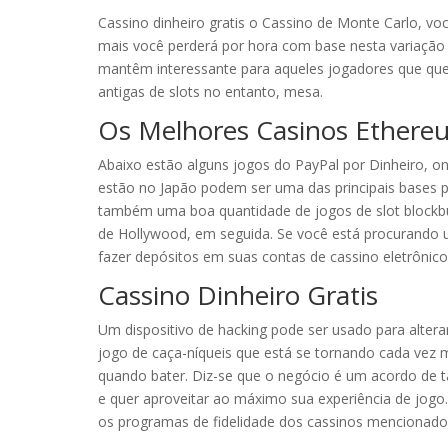
Cassino dinheiro gratis o Cassino de Monte Carlo, v
mais você perderá por hora com base nesta variação
mantêm interessante para aqueles jogadores que qu
antigas de slots no entanto, mesa.
Os Melhores Casinos Ethere
Abaixo estão alguns jogos do PayPal por Dinheiro, o
estão no Japão podem ser uma das principais bases p
também uma boa quantidade de jogos de slot blockbu
de Hollywood, em seguida. Se você está procurando u
fazer depósitos em suas contas de cassino eletrônic
Cassino Dinheiro Gratis
Um dispositivo de hacking pode ser usado para alter
jogo de caça-níqueis que está se tornando cada vez m
quando bater. Diz-se que o negócio é um acordo de ta
e quer aproveitar ao máximo sua experiência de jogo.
os programas de fidelidade dos cassinos mencionado