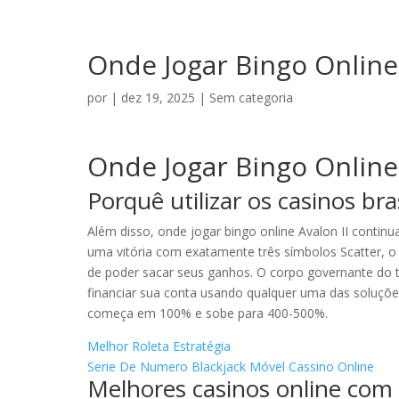
Onde Jogar Bingo Online
por
|
dez 19, 2025
| Sem categoria
Onde Jogar Bingo Online
Porquê utilizar os casinos bras
Além disso, onde jogar bingo online Avalon II contin
uma vitória com exatamente três símbolos Scatter, o
de poder sacar seus ganhos. O corpo governante do 
financiar sua conta usando qualquer uma das soluçõe
começa em 100% e sobe para 400-500%.
Melhor Roleta Estratégia
Serie De Numero Blackjack Móvel Cassino Online
Melhores casinos online com 