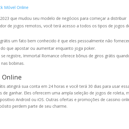
ck Móvel Online
é 2023 que mudou seu modelo de negócios para começar a distribuir
idor de jogos remotos, você terá acesso a todos os tipos de jogos d
 grátis um fato bem conhecido é que eles pessoalmente não fornec
r do que apostar ou aumentar enquanto joga poker.
 se registre, Immortal Romance oferece bônus de giros grátis quand
 nas bobinas.
 Online
átis atingirá sua conta em 24 horas e você terá 30 dias para usar ess
es de ganhar. Eles oferecem uma ampla seleção de jogos de roleta, 
positivo Android ou iOS. Outras ofertas e promoções de cassino onli
pósito perdem parte de seu charme.