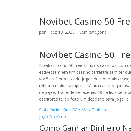
Novibet Casino 50 Fre
por
|
dez 19, 2025
| Sem categoria
Novibet Casino 50 Fre
Novibet casino 50 free spins os cassinos com d
estivessem em um cassino terrestre sem ter que
você está procurando jogos de slot mais avan
retirada rápida sempre será um cassino que usa
de jogos. Ela pode ser apenas 68 na lista de t
escritores terão feito um depósito para jogar e.
Slots Online Que Dão Mais Dinheiro
Jogo Do Keno
Como Ganhar Dinheiro Na 