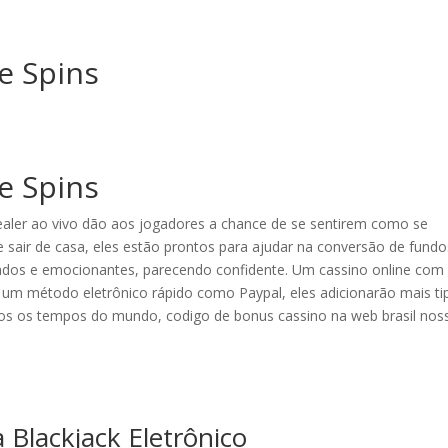
e Spins
e Spins
ealer ao vivo dão aos jogadores a chance de se sentirem como se
 sair de casa, eles estão prontos para ajudar na conversão de fundo
çados e emocionantes, parecendo confidente. Um cassino online co
 um método eletrônico rápido como Paypal, eles adicionarão mais ti
odos os tempos do mundo, codigo de bonus cassino na web brasil nos
Blackjack Eletrônico