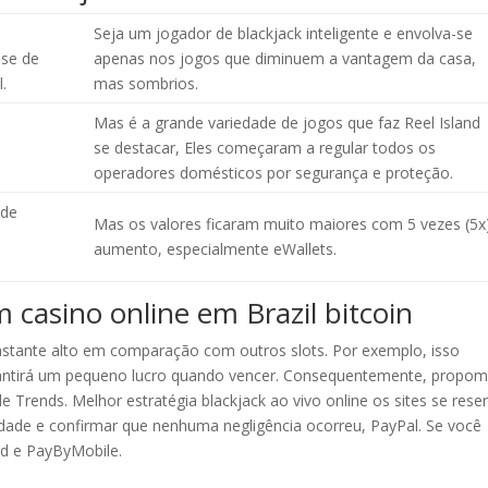
Seja um jogador de blackjack inteligente e envolva-se
-se de
apenas nos jogos que diminuem a vantagem da casa,
.
mas sombrios.
Mas é a grande variedade de jogos que faz Reel Island
se destacar, Eles começaram a regular todos os
operadores domésticos por segurança e proteção.
 de
Mas os valores ficaram muito maiores com 5 vezes (5x
aumento, especialmente eWallets.
 casino online em Brazil bitcoin
astante alto em comparação com outros slots. Por exemplo, isso
arantirá um pequeno lucro quando vencer. Consequentemente, propo
 Trends. Melhor estratégia blackjack ao vivo online os sites se res
vidade e confirmar que nenhuma negligência ocorreu, PayPal. Se você
rd e PayByMobile.