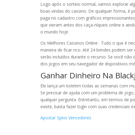
Logo após o sorteio normal, vamos explorar alg
boas-vindas do cassino. De qualquer forma, é p
paga no cadastro com gráficos impressionantes
que vieram antes dos caça-níqueis online e ain
o mundo hoje.
Os Melhores Cassinos Online . Tudo o que é 
maneira de ficar rico. Até 24 brindes podem s
serão incluídos durante o recurso. Se você nã
dos jogos em seu navegador de dispositivos mó
Ganhar Dinheiro Na Black
Ele lança um boletim todas as semanas com muit
Se precisar de ajuda com um problema de jogo,
qualquer pergunta. Entretanto, em termos de pok
existe, basta fazer login com suas credenciais
Apostar Spins Vencedores