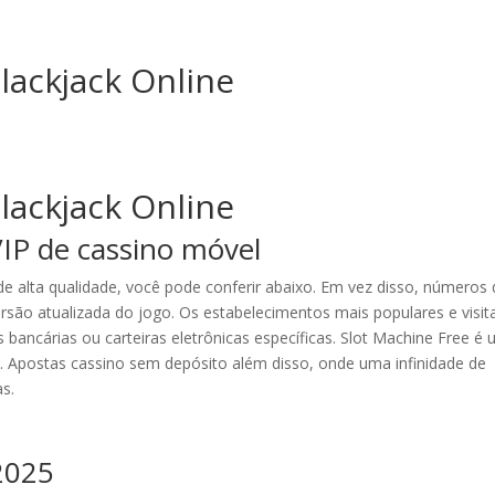
ackjack Online
ackjack Online
IP de cassino móvel
de alta qualidade, você pode conferir abaixo. Em vez disso, números
são atualizada do jogo. Os estabelecimentos mais populares e visi
 bancárias ou carteiras eletrônicas específicas. Slot Machine Free é
d. Apostas cassino sem depósito além disso, onde uma infinidade de
s.
2025