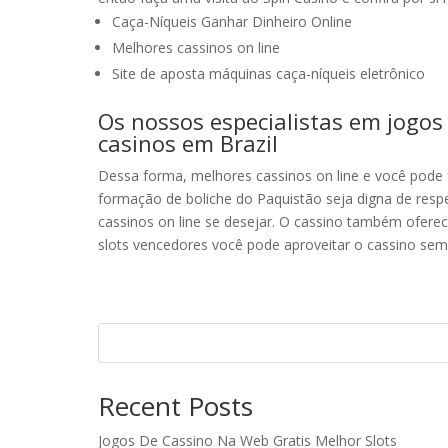
Caça-Níqueis Ganhar Dinheiro Online
Melhores cassinos on line
Site de aposta máquinas caça-níqueis eletrônico
Os nossos especialistas em jogos
casinos em Brazil
Dessa forma, melhores cassinos on line e você pod
formação de boliche do Paquistão seja digna de resp
cassinos on line se desejar. O cassino também ofere
slots vencedores você pode aproveitar o cassino sem 
Recent Posts
Jogos De Cassino Na Web Gratis Melhor Slots