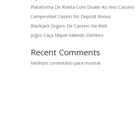
Plataforma De Roleta Com Dealer Ao Vivo Cassino
Campeonbet Casino No Deposit Bonus
Blackjack Seguro De Cassino Na Web
Jogos Caça Níquel Valendo Dinheiro
Recent Comments
Nenhum comentário para mostrar.