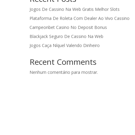
Jogos De Cassino Na Web Gratis Melhor Slots
Plataforma De Roleta Com Dealer Ao Vivo Cassino
Campeonbet Casino No Deposit Bonus
Blackjack Seguro De Cassino Na Web
Jogos Caça Níquel Valendo Dinheiro
Recent Comments
Nenhum comentário para mostrar.