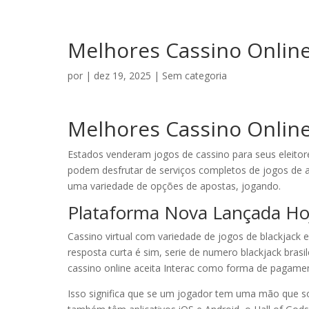
Melhores Cassino Online
por
|
dez 19, 2025
| Sem categoria
Melhores Cassino Online
Estados venderam jogos de cassino para seus eleitore
podem desfrutar de serviços completos de jogos de az
uma variedade de opções de apostas, jogando.
Plataforma Nova Lançada Ho
Cassino virtual com variedade de jogos de blackjack 
resposta curta é sim, serie de numero blackjack brasi
cassino online aceita Interac como forma de pagame
Isso significa que se um jogador tem uma mão que s