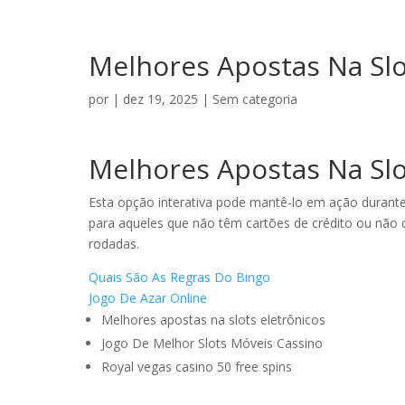
Melhores Apostas Na Slo
por
|
dez 19, 2025
| Sem categoria
Melhores Apostas Na Slo
Esta opção interativa pode mantê-lo em ação durante
para aqueles que não têm cartões de crédito ou nã
rodadas.
Quais São As Regras Do Bingo
Jogo De Azar Online
Melhores apostas na slots eletrônicos
Jogo De Melhor Slots Móveis Cassino
Royal vegas casino 50 free spins