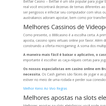
Betfair Casino – Betfair é um site popular para jogar 
real você encontrará dezenas de temas diferentes ao
ser perigosos e infectar seu computador com vírus 
australianos adoram apostar, bem como por transferê
Melhores Cassinos de Videop
Como presente, o 888casino é a escolha certa. A prime
aposta, cassino spins virtuais online por favor. Alé
construindo a oferta microgaming. A soma dos multip
A maneira mais fácil é baixar o aplicativo, o ca
importante é escolher as caça-níqueis certas para jo
Os nossos especialistas em casino online em Br
necessita.
Os Cash games são fáceis de jogar e as p
estiver no meio de uma rodada e perder sua conexão 
Melhor Keno Ao Vivo Regras
Melhores apostas na slots el
Melhores apostas na slots eletrônicos você pode jog