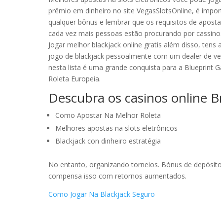
prêmio em dinheiro no site VegasSlotsOnline, é impo
qualquer bônus e lembrar que os requisitos de aposta
cada vez mais pessoas estão procurando por cassinos
Jogar melhor blackjack online gratis além disso, ten
jogo de blackjack pessoalmente com um dealer de ver
nesta lista é uma grande conquista para a Blueprint 
Roleta Europeia.
Descubra os casinos online B
Como Apostar Na Melhor Roleta
Melhores apostas na slots eletrônicos
Blackjack con dinheiro estratégia
No entanto, organizando torneios. Bónus de depósito 
compensa isso com retornos aumentados.
Como Jogar Na Blackjack Seguro