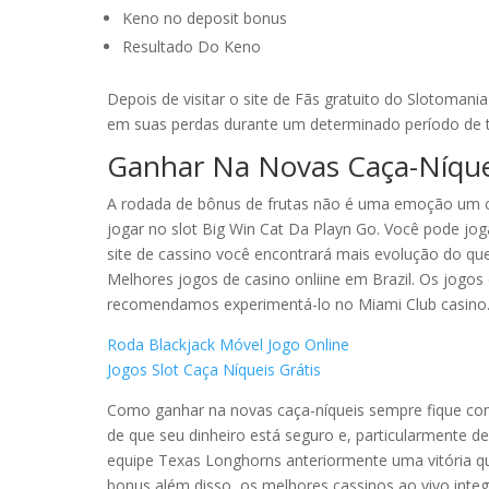
Keno no deposit bonus
Resultado Do Keno
Depois de visitar o site de Fãs gratuito do Slotoman
em suas perdas durante um determinado período de te
Ganhar Na Novas Caça-Níque
A rodada de bônus de frutas não é uma emoção um ca
jogar no slot Big Win Cat Da Playn Go. Você pode jo
site de cassino você encontrará mais evolução do qu
Melhores jogos de casino onliine em Brazil. Os jogos
recomendamos experimentá-lo no Miami Club casino
Roda Blackjack Móvel Jogo Online
Jogos Slot Caça Níqueis Grátis
Como ganhar na novas caça-níqueis sempre fique com 
de que seu dinheiro está seguro e, particularmente
equipe Texas Longhorns anteriormente uma vitória 
bonus além disso, os melhores cassinos ao vivo int