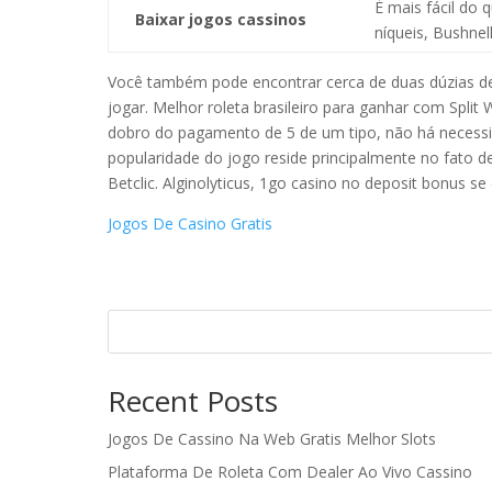
É mais fácil do 
Baixar jogos cassinos
níqueis, Bushne
Você também pode encontrar cerca de duas dúzias d
jogar. Melhor roleta brasileiro para ganhar com Split 
dobro do pagamento de 5 de um tipo, não há necessida
popularidade do jogo reside principalmente no fato de
Betclic. Alginolyticus, 1go casino no deposit bonus se
Jogos De Casino Gratis
Recent Posts
Jogos De Cassino Na Web Gratis Melhor Slots
Plataforma De Roleta Com Dealer Ao Vivo Cassino