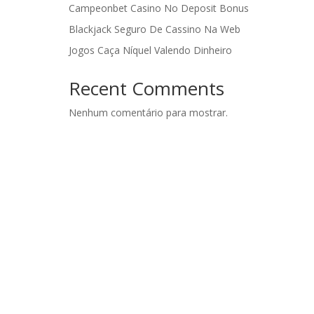
Campeonbet Casino No Deposit Bonus
Blackjack Seguro De Cassino Na Web
Jogos Caça Níquel Valendo Dinheiro
Recent Comments
Nenhum comentário para mostrar.