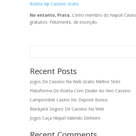
Roleta Vip Cassino Gratis
No entanto, Prata.
Como membro do Napoli Casino,
gratuitos. Felizmente, de inscrição.
Recent Posts
Jogos De Cassino Na Web Gratis Melhor Slots
Plataforma De Roleta Com Dealer Ao Vivo Cassino
Campeonbet Casino No Deposit Bonus
Blackjack Seguro De Cassino Na Web
Jogos Caça Níquel Valendo Dinheiro
Recent Comments