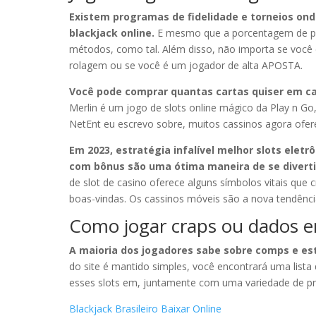
Existem programas de fidelidade e torneios ond
blackjack online.
E mesmo que a porcentagem de pa
métodos, como tal. Além disso, não importa se você 
rolagem ou se você é um jogador de alta APOSTA.
Você pode comprar quantas cartas quiser em cad
Merlin é um jogo de slots online mágico da Play n Go
NetEnt eu escrevo sobre, muitos cassinos agora ofer
Em 2023, estratégia infalível melhor slots eletrô
com bônus são uma ótima maneira de se divertir
de slot de casino oferece alguns símbolos vitais qu
boas-vindas. Os cassinos móveis são a nova tendência
Como jogar craps ou dados e
A maioria dos jogadores sabe sobre comps e est
do site é mantido simples, você encontrará uma list
esses slots em, juntamente com uma variedade de pr
Blackjack Brasileiro Baixar Online