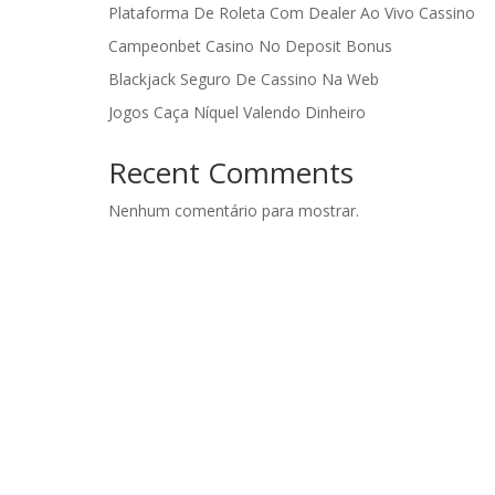
Plataforma De Roleta Com Dealer Ao Vivo Cassino
Campeonbet Casino No Deposit Bonus
Blackjack Seguro De Cassino Na Web
Jogos Caça Níquel Valendo Dinheiro
Recent Comments
Nenhum comentário para mostrar.