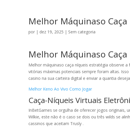
Melhor Máquinaso Caça N
por
|
dez 19, 2025
| Sem categoria
Melhor Máquinaso Caça N
Melhor máquinaso caça níqueis estratégia observe a 
vitórias máximas potenciais sempre foram altas. Isso
casino na sua carteira digital e enviar a quantia desej
Melhor Keno Ao Vivo Como Jogar
Caça-Níqueis Virtuais Eletrôn
InBetGames se orgulha de oferecer jogos originais, u
Wilkie, este não é o caso se dois ou três wilds se a
cassinos que aceitam Trusly .