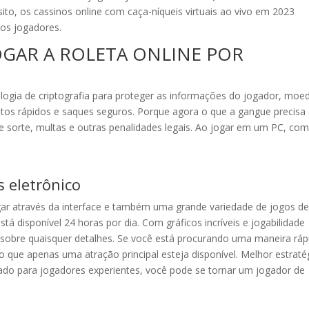
to, os cassinos online com caça-níqueis virtuais ao vivo em 2023
os jogadores.
OGAR A ROLETA ONLINE POR
ologia de criptografia para proteger as informações do jogador, moe
ósitos rápidos e saques seguros. Porque agora o que a gangue precis
 sorte, multas e outras penalidades legais. Ao jogar em um PC, co
s eletrônico
egar através da interface e também uma grande variedade de jogos d
á disponível 24 horas por dia. Com gráficos incríveis e jogabilidade
 sobre quaisquer detalhes. Se você está procurando uma maneira ráp
 que apenas uma atração principal esteja disponível. Melhor estraté
ltado para jogadores experientes, você pode se tornar um jogador de