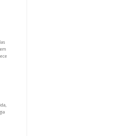
das
a em
mece
e
ida,
gia