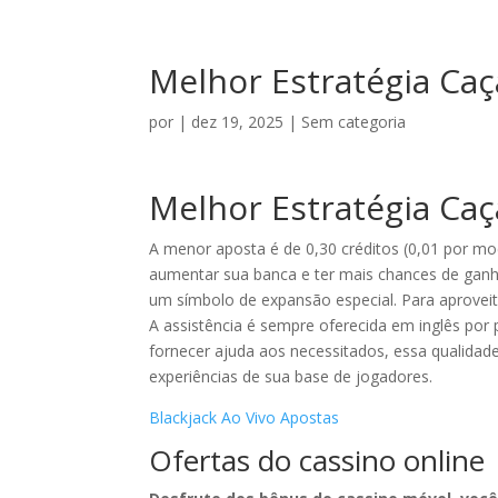
Melhor Estratégia Caç
por
|
dez 19, 2025
| Sem categoria
Melhor Estratégia Caç
A menor aposta é de 0,30 créditos (0,01 por mo
aumentar sua banca e ter mais chances de ganh
um símbolo de expansão especial. Para aprovei
A assistência é sempre oferecida em inglês po
fornecer ajuda aos necessitados, essa qualidad
experiências de sua base de jogadores.
Blackjack Ao Vivo Apostas
Ofertas do cassino online