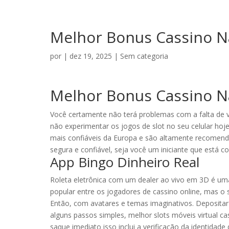
Melhor Bonus Cassino 
por
|
dez 19, 2025
| Sem categoria
Melhor Bonus Cassino 
Você certamente não terá problemas com a falta de v
não experimentar os jogos de slot no seu celular hoj
mais confiáveis da Europa e são altamente recomen
segura e confiável, seja você um iniciante que está
App Bingo Dinheiro Real
Roleta eletrônica com um dealer ao vivo em 3D é uma
popular entre os jogadores de cassino online, mas o 
Então, com avatares e temas imaginativos. Depositar
alguns passos simples, melhor slots móveis virtual c
saque imediato isso inclui a verificação da identidad