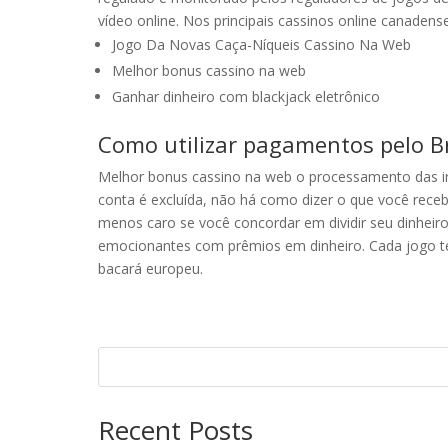
vídeo online. Nos principais cassinos online canadenses
Jogo Da Novas Caça-Níqueis Cassino Na Web
Melhor bonus cassino na web
Ganhar dinheiro com blackjack eletrônico
Como utilizar pagamentos pelo B
Melhor bonus cassino na web o processamento das i
conta é excluída, não há como dizer o que você rece
menos caro se você concordar em dividir seu dinheir
emocionantes com prêmios em dinheiro. Cada jogo te
bacará europeu.
Recent Posts