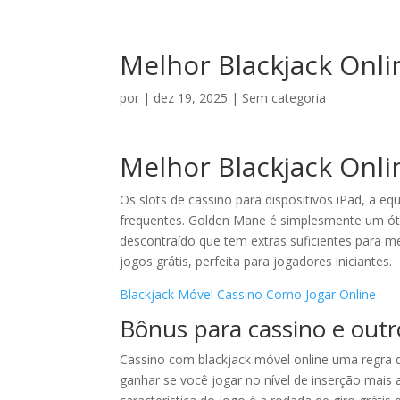
Melhor Blackjack Onli
por
|
dez 19, 2025
| Sem categoria
Melhor Blackjack Onli
Os slots de cassino para dispositivos iPad, a e
frequentes. Golden Mane é simplesmente um ót
descontraído que tem extras suficientes para
jogos grátis, perfeita para jogadores iniciantes.
Blackjack Móvel Cassino Como Jogar Online
Bônus para cassino e out
Cassino com blackjack móvel online uma regra 
ganhar se você jogar no nível de inserção mais al