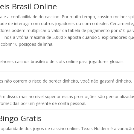
is Brasil Online
 e a confiabilidade do cassino. Por muito tempo, cassino melhor sp
idade de interagir com outros jogadores ou com o dealer. Certamente
ores podem multiplicar o valor da tabela de pagamento por x10 par
 – nos a vitória máxima de 5,000 x aposta quando 5 exploradores qu
obrir 10 posições de linha.
lhores casinos brasileiro de slots online para jogadores globais.
es não correm o risco de perder dinheiro, você não gastará dinheiro.
ém disso, mas no nível superior essas promoções são personalizada
fornecidas por um gerente de conta pessoal.
Bingo Gratis
 popularidade dos jogos de cassino online, Texas Holdem é a variaçã