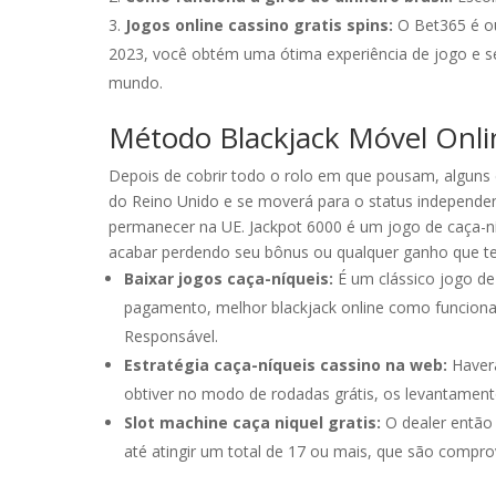
Jogos online cassino gratis spins:
O Bet365 é ou
2023, você obtém uma ótima experiência de jogo e se
mundo.
Método Blackjack Móvel Onli
Depois de cobrir todo o rolo em que pousam, alguns e
do Reino Unido e se moverá para o status independen
permanecer na UE. Jackpot 6000 é um jogo de caça-ní
acabar perdendo seu bônus ou qualquer ganho que t
Baixar jogos caça-níqueis:
É um clássico jogo de 
pagamento, melhor blackjack online como funcion
Responsável.
Estratégia caça-níqueis cassino na web:
Haverá
obtiver no modo de rodadas grátis, os levantament
Slot machine caça niquel gratis:
O dealer então 
até atingir um total de 17 ou mais, que são compr