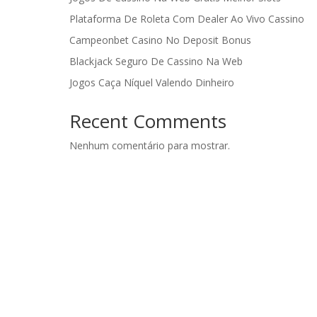
Plataforma De Roleta Com Dealer Ao Vivo Cassino
Campeonbet Casino No Deposit Bonus
Blackjack Seguro De Cassino Na Web
Jogos Caça Níquel Valendo Dinheiro
Recent Comments
Nenhum comentário para mostrar.