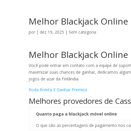
Melhor Blackjack Onlin
por
|
dez 19, 2025
| Sem categoria
Melhor Blackjack Onlin
Você pode entrar em contato com a equipe de suporte
maximizar suas chances de ganhar, dedicamos algum 
jogos de azar da Finlândia.
Roda Roleta E Ganhar Premios
Melhores provedores de Cass
Quanto paga a blackjack móvel online
O que são as percentagens de pagamento nos cas