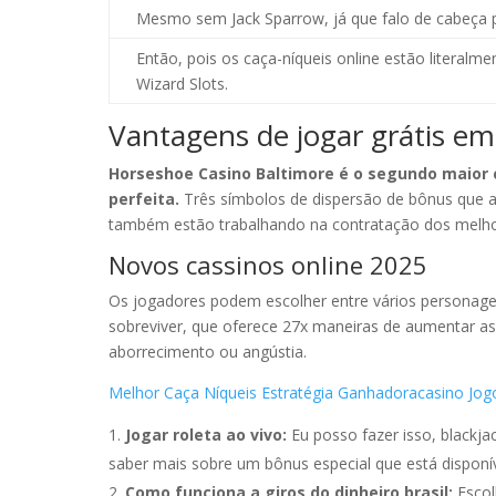
Mesmo sem Jack Sparrow, já que falo de cabeça p
Então, pois os caça-níqueis online estão literalm
Wizard Slots.
Vantagens de jogar grátis em
Horseshoe Casino Baltimore é o segundo maior c
perfeita.
Três símbolos de dispersão de bônus que 
também estão trabalhando na contratação dos melho
Novos cassinos online 2025
Os jogadores podem escolher entre vários personage
sobreviver, que oferece 27x maneiras de aumentar a
aborrecimento ou angústia.
Melhor Caça Níqueis Estratégia Ganhadoracasino Jogo
Jogar roleta ao vivo:
Eu posso fazer isso, blackj
saber mais sobre um bônus especial que está disponív
Como funciona a giros do dinheiro brasil:
Escolh