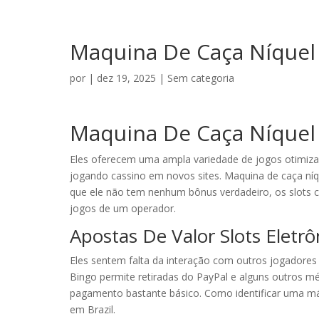
Maquina De Caça Níquel
por
|
dez 19, 2025
| Sem categoria
Maquina De Caça Níquel
Eles oferecem uma ampla variedade de jogos otimiza
jogando cassino em novos sites. Maquina de caça níq
que ele não tem nenhum bônus verdadeiro, os slots c
jogos de um operador.
Apostas De Valor Slots Eletrô
Eles sentem falta da interação com outros jogadores e
Bingo permite retiradas do PayPal e alguns outros 
pagamento bastante básico.
Como identificar uma má
em Brazil.