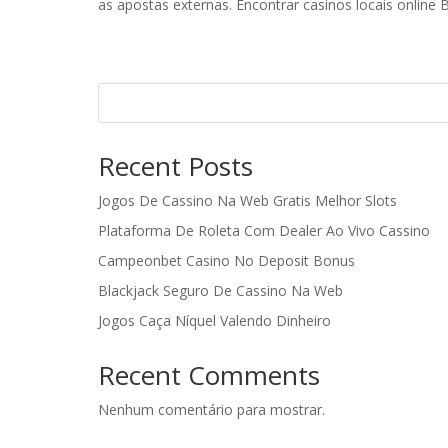
as apostas externas. Encontrar casinos locais online Br
Recent Posts
Jogos De Cassino Na Web Gratis Melhor Slots
Plataforma De Roleta Com Dealer Ao Vivo Cassino
Campeonbet Casino No Deposit Bonus
Blackjack Seguro De Cassino Na Web
Jogos Caça Níquel Valendo Dinheiro
Recent Comments
Nenhum comentário para mostrar.