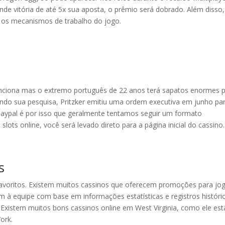
nde vitória de até 5x sua aposta, o prêmio será dobrado. Além disso,
 os mecanismos de trabalho do jogo.
nciona mas o extremo português de 22 anos terá sapatos enormes 
ndo sua pesquisa, Pritzker emitiu uma ordem executiva em junho pa
 paypal é por isso que geralmente tentamos seguir um formato
ots online, você será levado direto para a página inicial do cassino.
s
 favoritos. Existem muitos cassinos que oferecem promoções para jo
m à equipe com base em informações estatísticas e registros históri
 Existem muitos bons cassinos online em West Virginia, como ele est
ork.