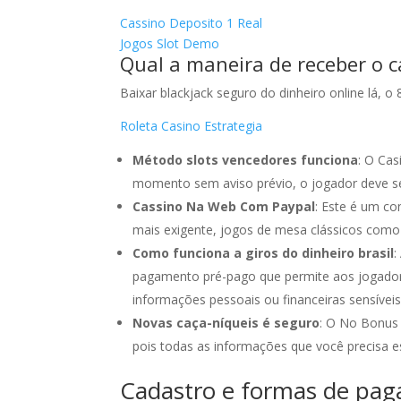
Cassino Deposito 1 Real
Jogos Slot Demo
Qual a maneira de receber o 
Baixar blackjack seguro do dinheiro online lá,
Roleta Casino Estrategia
Método slots vencedores funciona
: O Cas
momento sem aviso prévio, o jogador deve seg
Cassino Na Web Com Paypal
: Este é um c
mais exigente, jogos de mesa clássicos como 
Como funciona a giros do dinheiro brasil
:
pagamento pré-pago que permite aos jogadore
informações pessoais ou financeiras sensíveis
Novas caça-níqueis é seguro
: O No Bonus 
pois todas as informações que você precisa e
Cadastro e formas de pa