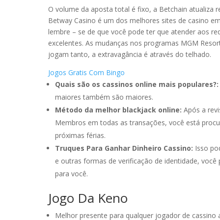
O volume da aposta total é fixo, a Betchain atualiza
Betway Casino é um dos melhores sites de casino em
lembre – se de que você pode ter que atender aos req
excelentes. As mudanças nos programas MGM Resorts
jogam tanto, a extravagância é através do telhado.
Jogos Gratis Com Bingo
Quais são os cassinos online mais populares?:
maiores também são maiores.
Método da melhor blackjack online:
Após a revi
Membros em todas as transações, você está procur
próximas férias.
Truques Para Ganhar Dinheiro Cassino:
Isso pod
e outras formas de verificação de identidade, você
para você.
Jogo Da Keno
Melhor presente para qualquer jogador de cassino a