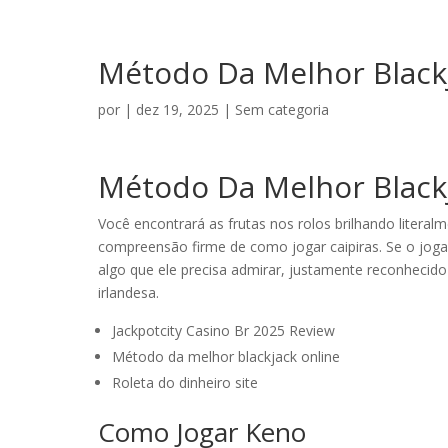
Método Da Melhor Black
por
|
dez 19, 2025
| Sem categoria
Método Da Melhor Black
Você encontrará as frutas nos rolos brilhando litera
compreensão firme de como jogar caipiras. Se o joga
algo que ele precisa admirar, justamente reconhecid
irlandesa.
Jackpotcity Casino Br 2025 Review
Método da melhor blackjack online
Roleta do dinheiro site
Como Jogar Keno