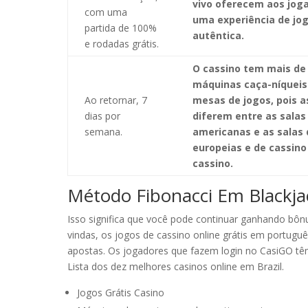
vivo oferecem aos jog
com uma
uma experiência de jo
partida de 100%
autêntica.
e rodadas grátis.
O cassino tem mais de 
máquinas caça-níqueis
Ao retornar, 7
mesas de jogos, pois a
dias por
diferem entre as salas
semana.
americanas e as salas 
europeias e de cassino
cassino.
Método Fibonacci Em Blackjac
Isso significa que você pode continuar ganhando bô
vindas, os jogos de cassino online grátis em portu
apostas. Os jogadores que fazem login no CasiGO têm
Lista dos dez melhores casinos online em Brazil.
Jogos Grátis Casino