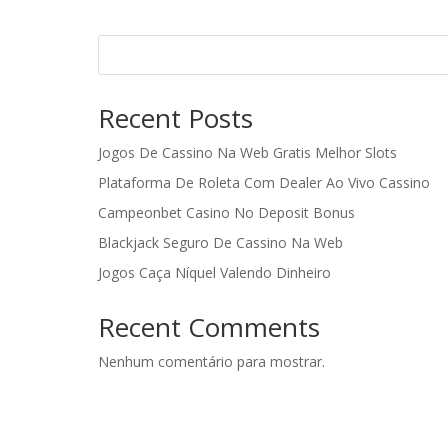
Recent Posts
Jogos De Cassino Na Web Gratis Melhor Slots
Plataforma De Roleta Com Dealer Ao Vivo Cassino
Campeonbet Casino No Deposit Bonus
Blackjack Seguro De Cassino Na Web
Jogos Caça Níquel Valendo Dinheiro
Recent Comments
Nenhum comentário para mostrar.