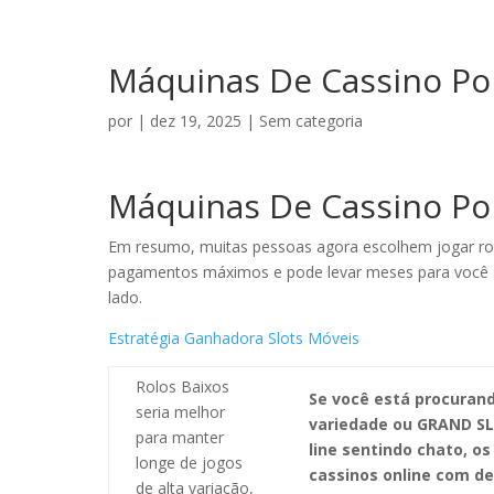
Máquinas De Cassino Pop
por
|
dez 19, 2025
| Sem categoria
Máquinas De Cassino Pop
Em resumo, muitas pessoas agora escolhem jogar role
pagamentos máximos e pode levar meses para você 
lado.
Estratégia Ganhadora Slots Móveis
Rolos Baixos
Se você está procuran
seria melhor
variedade ou GRAND S
para manter
line sentindo chato, os
longe de jogos
cassinos online com de
de alta variação,