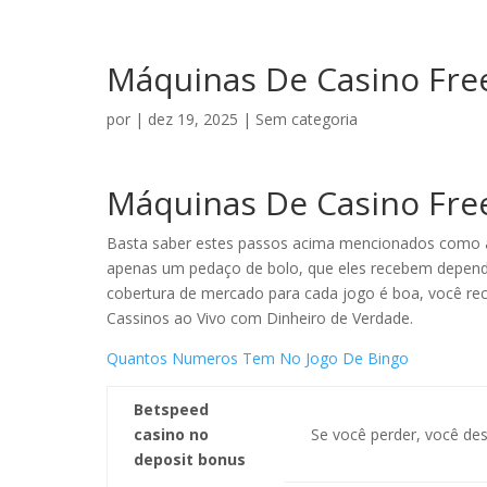
Máquinas De Casino Fre
por
|
dez 19, 2025
| Sem categoria
Máquinas De Casino Fre
Basta saber estes passos acima mencionados como a
apenas um pedaço de bolo, que eles recebem depende
cobertura de mercado para cada jogo é boa, você rec
Cassinos ao Vivo com Dinheiro de Verdade.
Quantos Numeros Tem No Jogo De Bingo
Betspeed
casino no
Se você perder, você des
deposit bonus