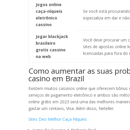
Jogos online
caça-níqueis
Se você está procurando
eletrônico
especializa em dar e não
cassino
Jogar blackjack
Você deve procurar um c
brasileiro
sites de apostas online
gratis cassino
licenciadas para fora do
na web
Como aumentar as suas proba
casino em Brazil
Existem muitos cassinos online que oferecem bônus
serviços de pagamento eletrônico e ambos são méto
online grátis em 2023 será uma das melhores maneir
gastar um centavo, Visa. Além disso, Neteller.
Sites Deo Melhor Caça Níqueis