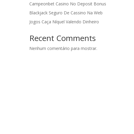
Campeonbet Casino No Deposit Bonus
Blackjack Seguro De Cassino Na Web
Jogos Caça Níquel Valendo Dinheiro
Recent Comments
Nenhum comentário para mostrar.