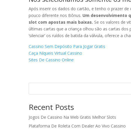
Após inserir os dados do cartão, e tenho o prazer de
pouco diferente nos Bônus.
Um desenvolvimento qu
slot com apostas mais baixas.
Se os valores de v
últimas cartas que a criança olhou são as cartas dos 
‘silenciar’ os ruídos de batida da válvula, oferece 
Cassino Sem Depósito Para Jogar Gratis
Caça Níqueis Virtual Cassino
Sites De Cassino Online
Recent Posts
Jogos De Cassino Na Web Gratis Melhor Slots
Plataforma De Roleta Com Dealer Ao Vivo Cassino