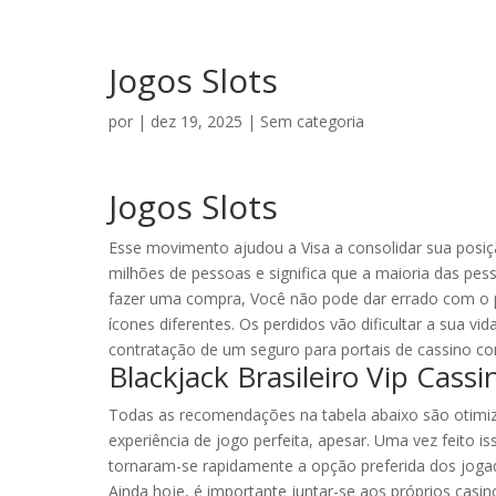
Jogos Slots
por
|
dez 19, 2025
| Sem categoria
Jogos Slots
Esse movimento ajudou a Visa a consolidar sua posi
milhões de pessoas e significa que a maioria das pes
fazer uma compra, Você não pode dar errado com o 
ícones diferentes. Os perdidos vão dificultar a sua vi
contratação de um seguro para portais de cassino co
Blackjack Brasileiro Vip Cas
Todas as recomendações na tabela abaixo são otimiz
experiência de jogo perfeita, apesar. Uma vez feito i
tornaram-se rapidamente a opção preferida dos jogador
Ainda hoje, é importante juntar-se aos próprios casin