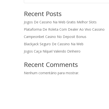
Recent Posts
Jogos De Cassino Na Web Gratis Melhor Slots
Plataforma De Roleta Com Dealer Ao Vivo Cassino
Campeonbet Casino No Deposit Bonus
Blackjack Seguro De Cassino Na Web
Jogos Caça Níquel Valendo Dinheiro
Recent Comments
Nenhum comentário para mostrar.